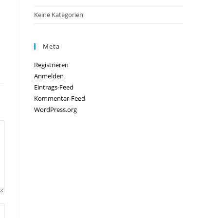
Keine Kategorien
Meta
Registrieren
Anmelden
Eintrags-Feed
Kommentar-Feed
WordPress.org