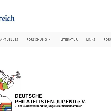
AKTUELLES
FORSCHUNG
LITERATUR
LINKS
FOR