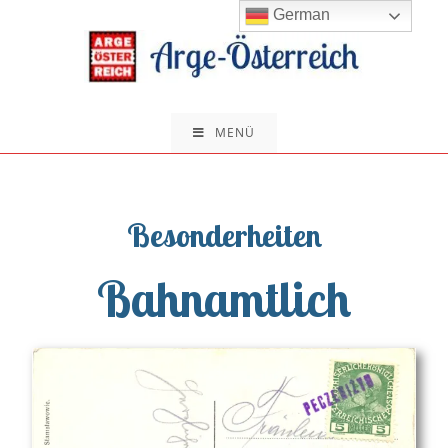
German
MENÜ
Besonderheiten
Bahnamtlich