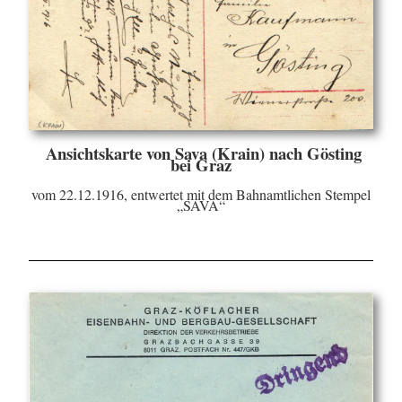
Ansichtskarte von Sava (Krain) nach Gösting
bei Graz
vom 22.12.1916, entwertet mit dem Bahnamtlichen Stempel
„SAVA“