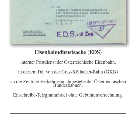
Eisenbahndienstsache (EDS)
interner Postdienst der Österreichische Eisenbahn,
in diesem Fall von der Graz-Köflacher-Bahn (GKB)
an die Zentrale Verkehrseinnahmestelle der Österreichischen
Bundesbahnen.
Einschreibe-Telegrammbrief ohne Gebührenverrechnung.