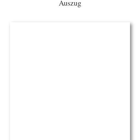
Auszug