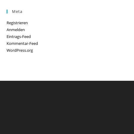
Meta
Registrieren
Anmelden
Eintrags-Feed
Kommentar-Feed
WordPress.org