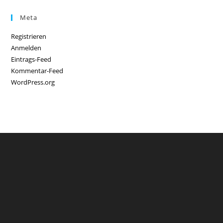
Meta
Registrieren
Anmelden
Eintrags-Feed
Kommentar-Feed
WordPress.org