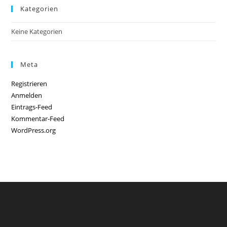
Kategorien
Keine Kategorien
Meta
Registrieren
Anmelden
Eintrags-Feed
Kommentar-Feed
WordPress.org