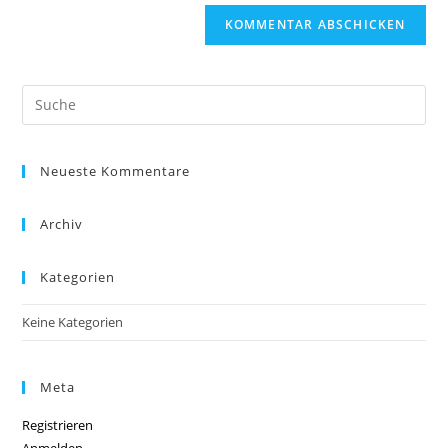
Neueste Kommentare
Archiv
Kategorien
Keine Kategorien
Meta
Registrieren
Anmelden