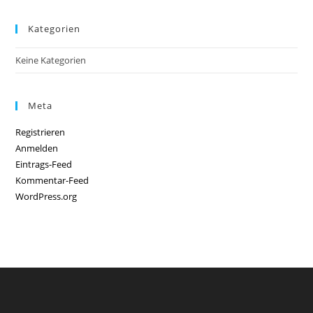
Kategorien
Keine Kategorien
Meta
Registrieren
Anmelden
Eintrags-Feed
Kommentar-Feed
WordPress.org