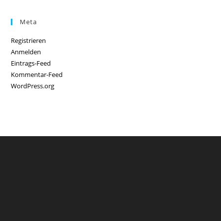
Meta
Registrieren
Anmelden
Eintrags-Feed
Kommentar-Feed
WordPress.org