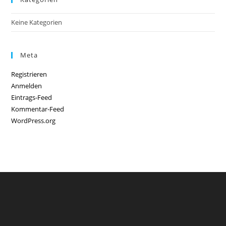
Keine Kategorien
Meta
Registrieren
Anmelden
Eintrags-Feed
Kommentar-Feed
WordPress.org