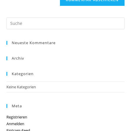
Neueste Kommentare
Archiv
Kategorien
Keine Kategorien
Meta
Registrieren
Anmelden
Eintrags-Feed